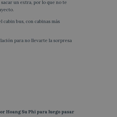
sacar un extra, por lo que no te
ayecto.
 cabin bus, con cabinas más
lación para no llevarte la sorpresa
or Hoang Su Phi para luego pasar