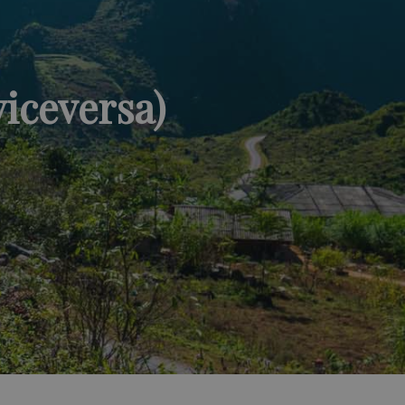
iceversa)