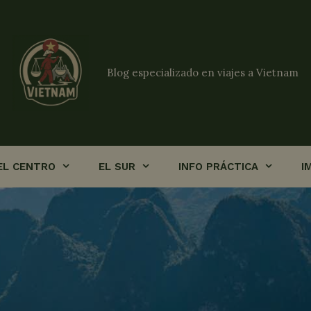
Blog especializado en viajes a Vietnam
EL CENTRO
EL SUR
INFO PRÁCTICA
I