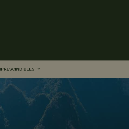
MPRESCINDIBLES