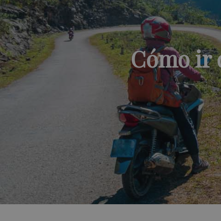
Cómo ir 