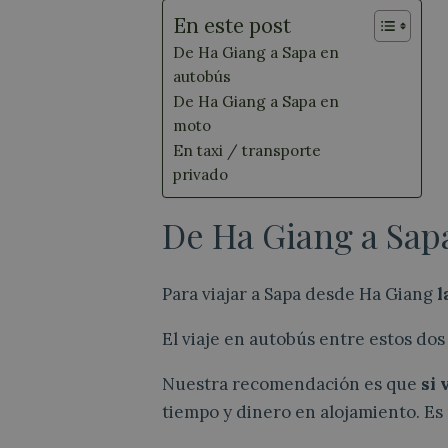
En este post
De Ha Giang a Sapa en
autobús
De Ha Giang a Sapa en
moto
En taxi / transporte
privado
De Ha Giang a Sap
Para viajar a Sapa desde Ha Giang
l
El viaje en autobús entre estos do
Nuestra recomendación es que
si 
tiempo y dinero en alojamiento. E