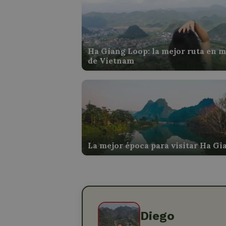
Ha Giang Loop: la mejor ruta en 
de Vietnam
La mejor época para visitar Ha Gi
Diego