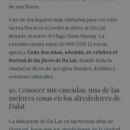
de sus flores.
Uno de los lugares más visitados para ver esta
faceta floral es el
Jardín de flores de Da Lat
,
situado al norte del lago Xuan Huong. La
entrada cuesta unos 50.000 VND (2 euros
aprox.).
Cada dos años, además, se celebra el
Festival de las flores de Da Lat
, donde toda la
ciudad se llena de arreglos florales, desfiles y
eventos culturales.
10. Conocer sus cascadas, una de las
mejores cosas en los alrededores de
Dalat
La ubicación de Da Lat en las tierras altas de
Vietnam, hace que los alrededores de la ciudad