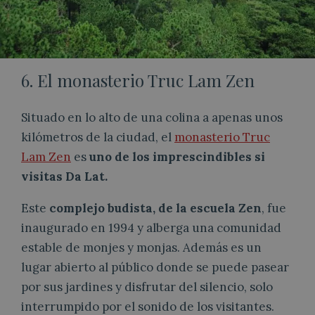
6. El monasterio Truc Lam Zen
Situado en lo alto de una colina a apenas unos
kilómetros de la ciudad, el
monasterio Truc
Lam Zen
es
uno de los imprescindibles si
visitas Da Lat.
Este
complejo budista, de la escuela Zen
, fue
inaugurado en 1994 y alberga una comunidad
estable de monjes y monjas. Además es un
lugar abierto al público donde se puede pasear
por sus jardines y disfrutar del silencio, solo
interrumpido por el sonido de los visitantes.