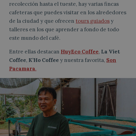
recolección hasta el tueste, hay varias fincas
cafeteras que puedes visitar en los alrededores
de la ciudad y que ofrecen
tours guiados
y
talleres en los que aprender a fondo de todo
este mundo del café.
Entre ellas destacan
HuyEco Coffee
,
La Viet
Coffee
,
K’Ho Coffee
y nuestra favorita,
Son
Pacamara
.