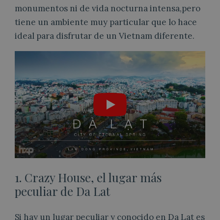
monumentos ni de vida nocturna intensa,pero
tiene un ambiente muy particular que lo hace
ideal para disfrutar de un Vietnam diferente.
1. Crazy House, el lugar más
peculiar de Da Lat
Si hay un lugar peculiar y conocido en Da Lat es