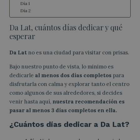
Día 1
Día 2
Da Lat, cuántos días dedicar y qué
esperar
Da Lat
no es una ciudad para visitar con prisas.
Bajo nuestro punto de vista, lo minimo es
dedicarle
al menos dos días completos
para
disfrutarla con calma y explorar tanto el centro
como algunos de sus alrededores, si decides
venir hasta aquí,
nuestra recomendación es
pasar al menos 3 días completos en ella.
¿Cuántos días dedicar a Da Lat?