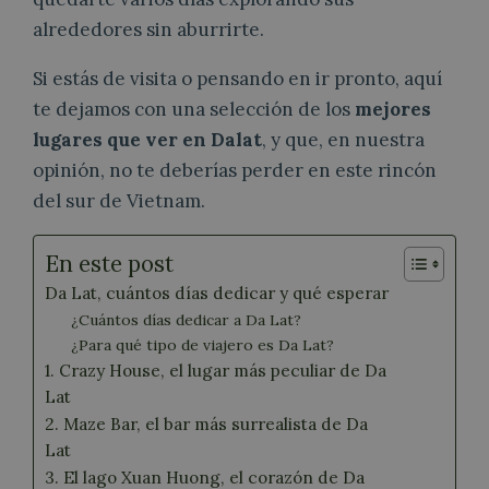
alrededores sin aburrirte.
Si estás de visita o pensando en ir pronto, aquí
te dejamos con una selección de los
mejores
lugares que ver en Dalat
, y que, en nuestra
opinión, no te deberías perder en este rincón
del sur de Vietnam.
En este post
Da Lat, cuántos días dedicar y qué esperar
¿Cuántos días dedicar a Da Lat?
¿Para qué tipo de viajero es Da Lat?
1. Crazy House, el lugar más peculiar de Da
Lat
2. Maze Bar, el bar más surrealista de Da
Lat
3. El lago Xuan Huong, el corazón de Da