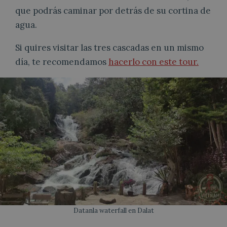
que podrás caminar por detrás de su cortina de
agua.
Si quires visitar las tres cascadas en un mismo
día, te recomendamos
hacerlo con este tour.
Datanla waterfall en Dalat