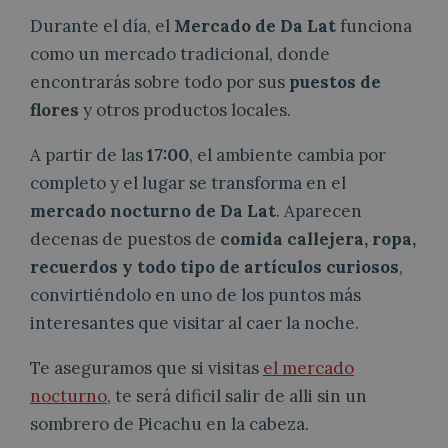
Durante el día, el
Mercado de Da Lat
funciona
como un mercado tradicional, donde
encontrarás sobre todo por sus
puestos de
flores
y otros productos locales.
A partir de las
17:00
, el ambiente cambia por
completo y el lugar se transforma en el
mercado nocturno de Da Lat
. Aparecen
decenas de puestos de
comida callejera, ropa,
recuerdos y todo tipo de artículos curiosos
,
convirtiéndolo en uno de los puntos más
interesantes que visitar al caer la noche.
Te aseguramos que si visitas
el mercado
nocturno
, te será dificil salir de alli sin un
sombrero de Picachu en la cabeza.