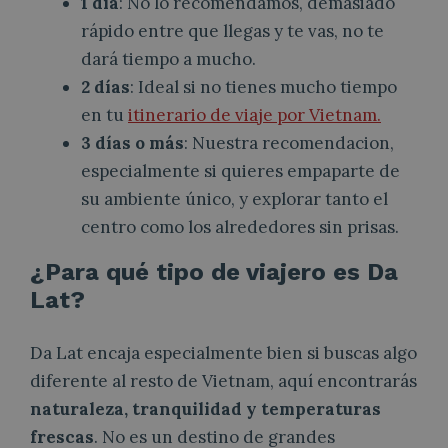
1 día
: No lo recomendamos, demasiado
rápido entre que llegas y te vas, no te
dará tiempo a mucho.
2 días
: Ideal si no tienes mucho tiempo
en tu
itinerario de viaje por Vietnam.
3 días o más
: Nuestra recomendacion,
especialmente si quieres empaparte de
su ambiente único, y explorar tanto el
centro como los alrededores sin prisas.
¿Para qué tipo de viajero es Da
Lat?
Da Lat encaja especialmente bien si buscas algo
diferente al resto de Vietnam, aquí encontrarás
naturaleza, tranquilidad y temperaturas
frescas
. No es un destino de grandes