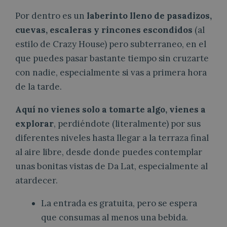
Por dentro es un
laberinto lleno de pasadizos,
cuevas, escaleras y rincones escondidos
(al
estilo de Crazy House) pero subterraneo, en el
que puedes pasar bastante tiempo sin cruzarte
con nadie, especialmente si vas a primera hora
de la tarde.
Aquí no vienes solo a tomarte algo, vienes a
explorar
, perdiéndote (literalmente) por sus
diferentes niveles
hasta llegar a la terraza final
al aire libre, desde donde puedes contemplar
unas bonitas vistas de Da Lat, especialmente al
atardecer.
La entrada es gratuita, pero se espera
que consumas al menos una bebida.