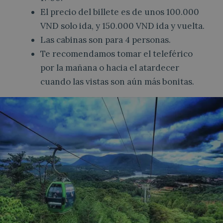
El precio del billete es de unos 100.000
VND solo ida, y 150.000 VND ida y vuelta.
Las cabinas son para 4 personas.
Te recomendamos tomar el teleférico
por la mañana o hacia el atardecer
cuando las vistas son aún más bonitas.