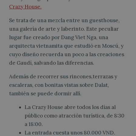
Crazy House.
Se trata de una mezcla entre un guesthouse,
una galería de arte y laberinto. Este peculiar
lugar fue creado por Dang Viet Nga, una
arquitecta vietnamita que estudió en Moscú, y
cuyo diseño recuerda un poco a las creaciones
de Gaudí, salvando las diferencias.
Además de recorrer sus rincones,terrazas y
escaleras, con bonitas vistas sobre Dalat,
también se puede dormir allí.
La Crazy House abre todos los días al
público como atracción turística, de 8:30
a 18:00.
La entrada cuesta unos 80.000 VND.