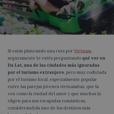
Si estás planeando una ruta por
Vietnam
,
seguramente te estés preguntando
qué ver en
Da Lat, una de las ciudades más ignoradas
por el turismo extranjero
, pero muy codiciada
por el turismo local, especialmente popular
entre las parejas jóvenes vietnamitas, que la
ven como la ciudad del amor y que muchos la
eligen para sus escapadas románticas,
considerandola uno de los destinos más