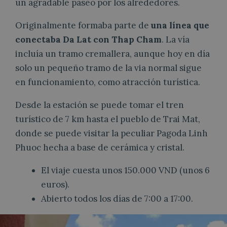
un agradable paseo por los alrededores.
Originalmente formaba parte de
una línea que
conectaba Da Lat con Thap Cham
. La vía
incluía un tramo cremallera, aunque hoy en día
solo un pequeño tramo de la via normal sigue
en funcionamiento, como atracción turística.
Desde la estación se puede tomar el tren
turístico de 7 km hasta el pueblo de Trai Mat,
donde se puede visitar la peculiar Pagoda Linh
Phuoc hecha a base de cerámica y cristal.
El viaje cuesta unos 150.000 VND (unos 6
euros).
Abierto todos los días de 7:00 a 17:00.