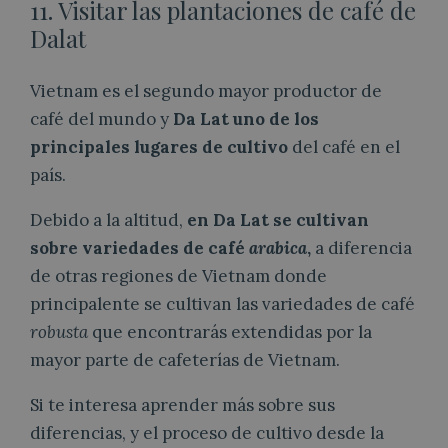
11. Visitar las plantaciones de café de
Dalat
Vietnam es el segundo mayor productor de
café del mundo y
Da Lat uno de los
principales lugares de cultivo
del café en el
país.
Debido a la altitud,
en Da Lat se cultivan
sobre variedades de café
arabica
,
a diferencia
de otras regiones de Vietnam donde
principalente se cultivan las variedades de café
robusta
que encontrarás extendidas por la
mayor parte de cafeterías de Vietnam.
Si te interesa aprender más sobre sus
diferencias, y el proceso de cultivo desde la