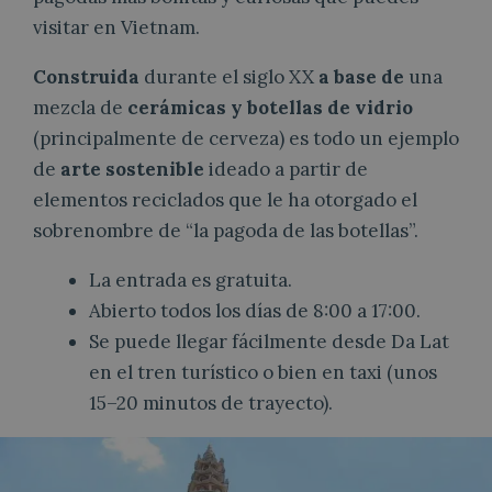
visitar en Vietnam.
Construida
durante el siglo XX
a base de
una
mezcla de
cerámicas y botellas de vidrio
(principalmente de cerveza)
es todo un ejemplo
de
arte sostenible
ideado a partir de
elementos reciclados que le ha otorgado el
sobrenombre de “la pagoda de las botellas”.
La entrada es gratuita.
Abierto todos los días de 8:00 a 17:00.
Se puede llegar fácilmente desde Da Lat
en el tren turístico o bien en taxi (unos
15–20 minutos de trayecto).