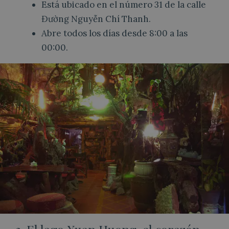
Está ubicado en el número 31 de la calle
Đường Nguyễn Chí Thanh.
Abre todos los días desde 8:00 a las
00:00.