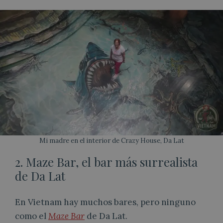
Mi madre en el interior de Crazy House, Da Lat
2. Maze Bar, el bar más surrealista
de Da Lat
En Vietnam hay muchos bares, pero ninguno
como el
Maze Bar
de Da Lat.