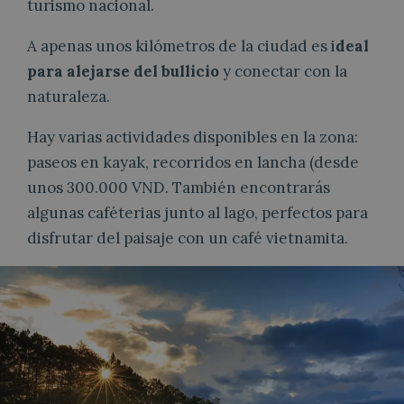
turismo nacional.
A apenas unos kilómetros de la ciudad es i
deal
para alejarse del bullicio
y conectar con la
naturaleza.
Hay varias actividades disponibles en la zona:
paseos en kayak, recorridos en lancha (desde
unos 300.000 VND. También encontrarás
algunas caféterias junto al lago, perfectos para
disfrutar del paisaje con un café vietnamita.