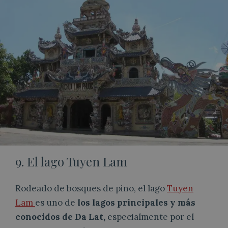
9. El lago Tuyen Lam
Rodeado de bosques de pino, el lago
Tuyen
Lam
es uno de
los lagos principales y más
conocidos de Da Lat,
especialmente por el