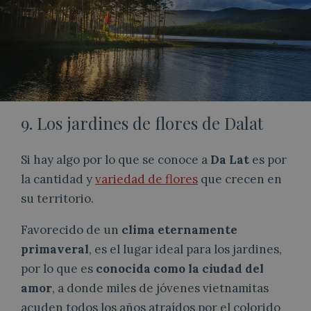
9. Los jardines de flores de Dalat
Si hay algo por lo que se conoce a
Da Lat
es por
la cantidad y
variedad de flores
que crecen en
su territorio.
Favorecido de un
clima eternamente
primaveral
, es el lugar ideal para los jardines,
por lo que es
conocida como la ciudad del
amor
, a donde miles de jóvenes vietnamitas
acuden todos los años atraídos por el colorido