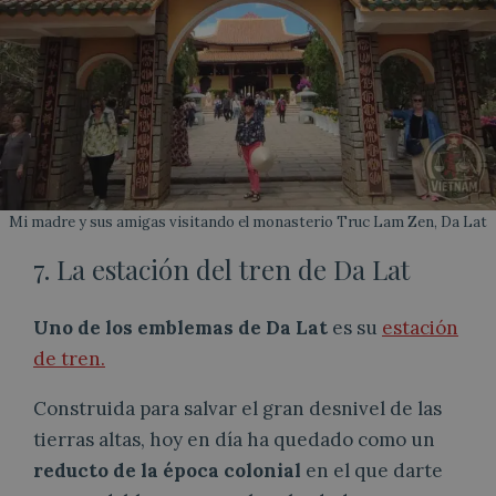
Mi madre y sus amigas visitando el monasterio Truc Lam Zen, Da Lat
7. La estación del tren de Da Lat
Uno de los emblemas de Da Lat
es su
estación
de tren.
Construida para salvar el gran desnivel de las
tierras altas, hoy en día ha quedado como un
reducto de la época colonial
en el que darte