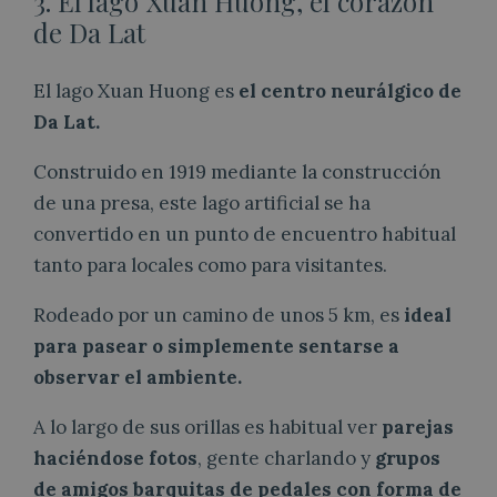
3. El lago Xuan Huong, el corazón
de Da Lat
El lago Xuan Huong es
el centro neurálgico de
Da Lat.
Construido en 1919 mediante la construcción
de una presa, este lago artificial se ha
convertido en un punto de encuentro habitual
tanto para locales como para visitantes.
Rodeado por un camino de unos 5 km, es
ideal
para pasear o simplemente sentarse a
observar el ambiente.
A lo largo de sus orillas es habitual ver
parejas
haciéndose fotos
, gente charlando y
grupos
de amigos barquitas de pedales con forma de