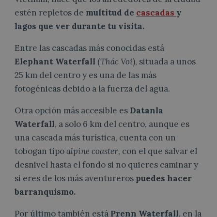
estén repletos de
multitud de
cascadas
y
lagos que ver durante tu visita.
Entre las cascadas más conocidas está
Elephant Waterfall
(
Thác Voi
), situada a unos
25 km del centro y es una de las más
fotogénicas debido a la fuerza del agua.
Otra opción más accesible es
Datanla
Waterfall
, a solo 6 km del centro, aunque es
una cascada más turística, cuenta con un
tobogan tipo
alpine coaster
, con el que salvar el
desnivel hasta el fondo si no quieres caminar y
si eres de los más aventureros
puedes hacer
barranquismo.
Por último también está
Prenn Waterfall
, en la