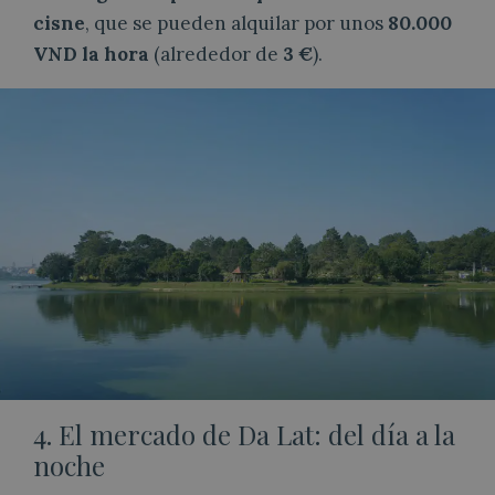
cisne
, que se pueden alquilar por unos
80.000
VND la hora
(alrededor de
3 €
).
4. El mercado de Da Lat: del día a la
noche