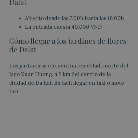
Dalat
Abierto desde las 7:00h hasta las 16:00h
La entrada cuesta 40.000 VND
Cómo llegar a los jardines de flores
de Dalat
Los jardines se encuentran en el lado norte del
lago Xuan Huong, a 2 km del centro de la
ciudad de Da Lat. Es facil llegar en taxi o moto
taxi.