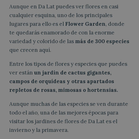
Aunque en Da Lat puedes ver flores en casi
cualquier esquina, uno de los principales
lugares para ello es el
Flower Garden
, donde
te quedarás enamorado de con la enorme
variedad y colorido de las
más de 300 especies
que crecen aquí.
Entre los tipos de flores y especies que puedes
ver están
un jardín de cactus gigantes,
campos de orquídeas y otras apartados
repletos de rosas, mimosas o hortensias.
Aunque muchas de las especies se ven durante
todo el año, una de las mejores épocas para
visitar los jardines de flores de Da Lat es el
invierno y la primavera.