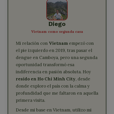
Diego
Vietnam como segunda casa
Mi relación con
Vietnam
empezó con
el pie izquierdo en 2019, tras pasar el
dengue en Camboya, pero una segunda
oportunidad transformó esa
indiferencia en pasión absoluta. Hoy
resido en Ho Chi Minh City
, desde
donde exploro el país con la calma y
profundidad que me faltaron en aquella
primera visita.
Desde mi base en Vietnam, utilizo mi