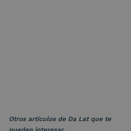
Otros artículos de Da Lat que te
pueden interesar…