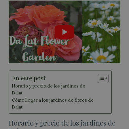
En este post
Horario y precio de los jardines de
Dalat
Cómo llegar a los jardines de flores de
Dalat
Horario y precio de los jardines de