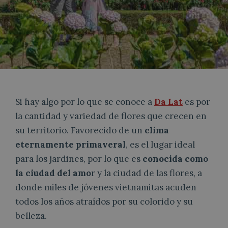
Si hay algo por lo que se conoce a
Da Lat
es por
la cantidad y variedad de flores que crecen en
su territorio. Favorecido de un
clima
eternamente primaveral
, es el lugar ideal
para los jardines, por lo que es
conocida como
la ciudad del amo
r y la ciudad de las flores, a
donde miles de jóvenes vietnamitas acuden
todos los años atraídos por su colorido y su
belleza.