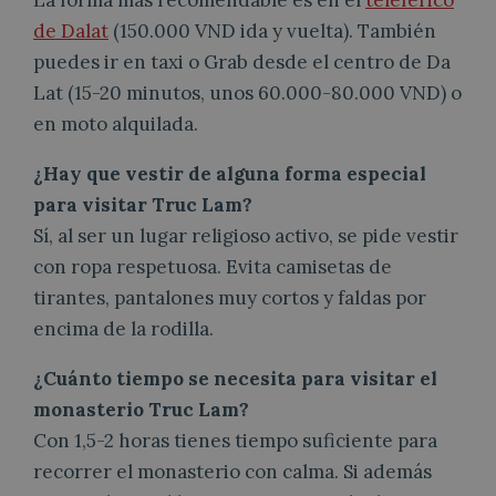
de Dalat
(150.000 VND ida y vuelta). También
puedes ir en taxi o Grab desde el centro de Da
Lat (15-20 minutos, unos 60.000-80.000 VND) o
en moto alquilada.
¿Hay que vestir de alguna forma especial
para visitar Truc Lam?
Sí, al ser un lugar religioso activo, se pide vestir
con ropa respetuosa. Evita camisetas de
tirantes, pantalones muy cortos y faldas por
encima de la rodilla.
¿Cuánto tiempo se necesita para visitar el
monasterio Truc Lam?
Con 1,5-2 horas tienes tiempo suficiente para
recorrer el monasterio con calma. Si además