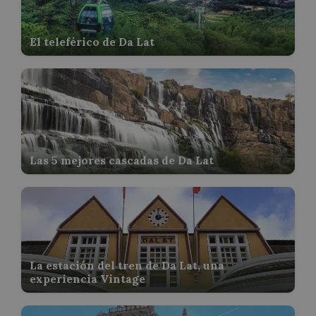
El teleférico de Da Lat
Las 5 mejores cascadas de Da Lat
La estación del tren de Da Lat, una
experiencia Vintage