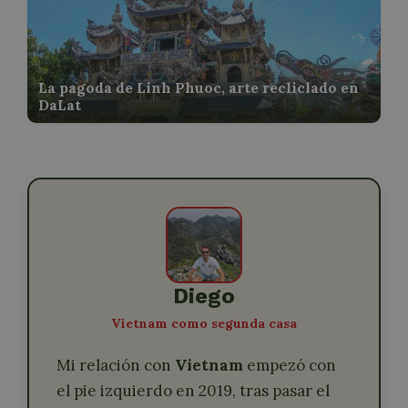
La pagoda de Linh Phuoc, arte recliclado en
DaLat
Diego
Vietnam como segunda casa
Mi relación con
Vietnam
empezó con
el pie izquierdo en 2019, tras pasar el