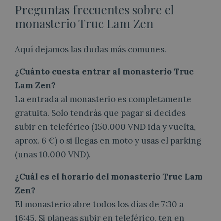
Preguntas frecuentes sobre el
monasterio Truc Lam Zen
Aquí dejamos las dudas más comunes.
¿Cuánto cuesta entrar al monasterio Truc
Lam Zen?
La entrada al monasterio es completamente
gratuita. Solo tendrás que pagar si decides
subir en teleférico (150.000 VND ida y vuelta,
aprox. 6 €) o si llegas en moto y usas el parking
(unas 10.000 VND).
¿Cuál es el horario del monasterio Truc Lam
Zen?
El monasterio abre todos los días de 7:30 a
16:45. Si planeas subir en teleférico, ten en