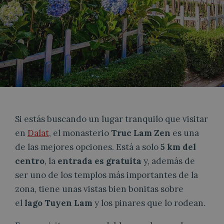
Si estás buscando un lugar tranquilo que visitar
en
Dalat
, el monasterio
Truc Lam Zen
es una
de las mejores opciones. Está a solo
5 km del
centro
, la
entrada es gratuita
y, además de
ser uno de los templos más importantes de la
zona, tiene unas vistas bien bonitas sobre
el
lago Tuyen Lam
y los pinares que lo rodean.