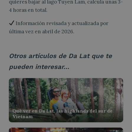
quieres bajar al lago Tuyen Lam, calcula unas 3-
4 horas en total.
Información revisada y actualizada por
última vez en abril de 2026.
Otros artículos de Da Lat que te
pueden interesar…
Qué ver en Da Lat, las highlands del sur de
Vietnam