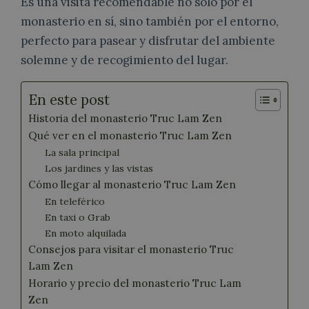
Es una visita recomendable no solo por el
monasterio en sí, sino también por el entorno,
perfecto para pasear y disfrutar del ambiente
solemne y de recogimiento del lugar.
En este post
Historia del monasterio Truc Lam Zen
Qué ver en el monasterio Truc Lam Zen
La sala principal
Los jardines y las vistas
Cómo llegar al monasterio Truc Lam Zen
En teleférico
En taxi o Grab
En moto alquilada
Consejos para visitar el monasterio Truc
Lam Zen
Horario y precio del monasterio Truc Lam
Zen