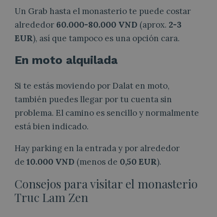
Un Grab hasta el monasterio te puede costar
alrededor
60.000-80.000 VND
(aprox.
2-3
EUR
), así que tampoco es una opción cara.
En moto alquilada
Si te estás moviendo por Dalat en moto,
también puedes llegar por tu cuenta sin
problema. El camino es sencillo y normalmente
está bien indicado.
Hay parking en la entrada y por alrededor
de
10.000 VND
(menos de
0,50 EUR
).
Consejos para visitar el monasterio
Truc Lam Zen