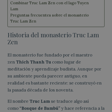
Combinar Truc Lam Zen con el lago Tuyen
Lam
Preguntas frecuentes sobre el monasterio
Truc Lam Zen
Historia del monasterio Truc Lam
Zen
El monasterio fue fundado por el maestro
zen
Thich Thanh Tu
como lugar de
meditación y aprendizaje budista. Aunque por
su ambiente pueda parecer antiguo, en
realidad es bastante reciente: se construyó en
la pasada década de los noventa.
El nombre
Truc Lam
se traduce algo así
como
“Bosque de Bambú”
y hace referencia a la