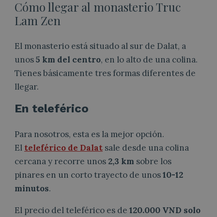
Cómo llegar al monasterio Truc
Lam Zen
El monasterio está situado al sur de Dalat, a
unos
5 km del centro
, en lo alto de una colina.
Tienes básicamente tres formas diferentes de
llegar.
En teleférico
Para nosotros, esta es la mejor opción.
El
teleférico de Dalat
sale desde una colina
cercana y recorre unos
2,3 km
sobre los
pinares en un corto trayecto de unos
10-12
minutos
.
El precio del teleférico es de
120.000 VND solo