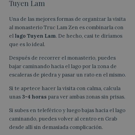
Tuyen Lam
Una de las mejores formas de organizar la visita
al monasterio Truc Lam Zen es combinarla con
el
lago Tuyen Lam
. De hecho, casi te diríamos
que es lo ideal.
Después de recorrer el monasterio, puedes
bajar caminando hacia el lago por la zona de
escaleras de piedra y pasar un rato en el mismo.
Si te apetece hacer la visita con calma, calcula
unas
3-4 horas
para ver ambas zonas sin prisas.
Si subes en teleférico y luego bajas hacia el lago
caminando, puedes volver al centro en Grab
desde allí sin demasiada complicación.