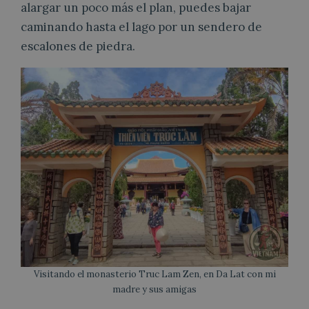
alargar un poco más el plan, puedes bajar
caminando hasta el lago por un sendero de
escalones de piedra.
Visitando el monasterio Truc Lam Zen, en Da Lat con mi
madre y sus amigas