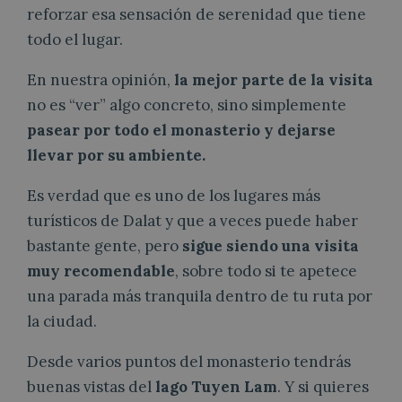
reforzar esa sensación de serenidad que tiene
todo el lugar.
En nuestra opinión,
la mejor parte de la visita
no es “ver” algo concreto, sino simplemente
pasear por todo el monasterio y dejarse
llevar por su ambiente.
Es verdad que es uno de los lugares más
turísticos de Dalat y que a veces puede haber
bastante gente, pero
sigue siendo una visita
muy recomendable
, sobre todo si te apetece
una parada más tranquila dentro de tu ruta por
la ciudad.
Desde varios puntos del monasterio tendrás
buenas vistas del
lago Tuyen Lam
. Y si quieres