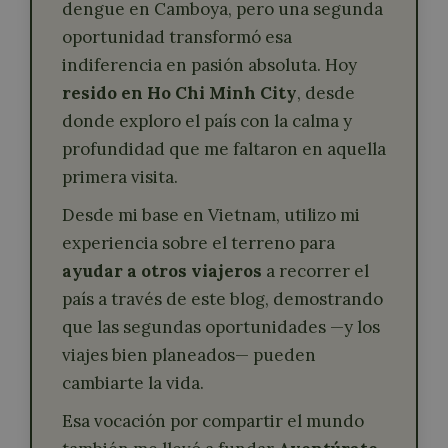
dengue en Camboya, pero una segunda
oportunidad transformó esa
indiferencia en pasión absoluta. Hoy
resido en Ho Chi Minh City
, desde
donde exploro el país con la calma y
profundidad que me faltaron en aquella
primera visita.
Desde mi base en Vietnam, utilizo mi
experiencia sobre el terreno para
ayudar a otros viajeros
a recorrer el
país a través de este blog, demostrando
que las segundas oportunidades —y los
viajes bien planeados— pueden
cambiarte la vida.
Esa vocación por compartir el mundo