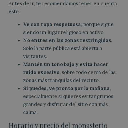
Antes de ir, te recomendamos tener en cuenta
esto:
Ve con ropa respetuosa
, porque sigue
siendo un lugar religioso en activo.
No entres en las zonas restringidas
.
Solo la parte pública está abierta a
visitantes.
Mantén un tono bajo y evita hacer
ruido
excesivo,
sobre todo cerca de las
zonas más tranquilas del recinto.
Si puedes, ve pronto por la mañana
,
especialmente si quieres evitar grupos
grandes y disfrutar del sitio con más
calma.
Horario y precio del monasterio