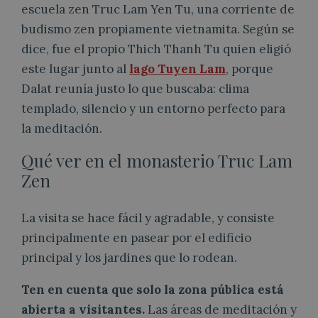
escuela zen Truc Lam Yen Tu, una corriente de
budismo zen propiamente vietnamita. Según se
dice, fue el propio Thich Thanh Tu quien eligió
este lugar junto al
lago Tuyen Lam
, porque
Dalat reunía justo lo que buscaba: clima
templado, silencio y un entorno perfecto para
la meditación.
Qué ver en el monasterio Truc Lam
Zen
La visita se hace fácil y agradable, y consiste
principalmente en pasear por el edificio
principal y los jardines que lo rodean.
Ten en cuenta que solo la zona pública está
abierta a visitantes.
Las áreas de meditación y