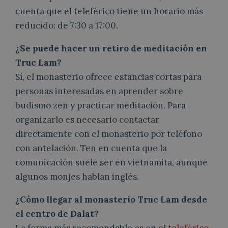
cuenta que el teleférico tiene un horario más
reducido: de 7:30 a 17:00.
¿Se puede hacer un retiro de meditación en
Truc Lam?
Sí, el monasterio ofrece estancias cortas para
personas interesadas en aprender sobre
budismo zen y practicar meditación. Para
organizarlo es necesario contactar
directamente con el monasterio por teléfono
con antelación. Ten en cuenta que la
comunicación suele ser en vietnamita, aunque
algunos monjes hablan inglés.
¿Cómo llegar al monasterio Truc Lam desde
el centro de Dalat?
La forma más recomendable es en el
teleférico