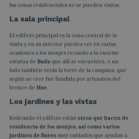
las zonas residenciales no se pueden visitar.
La sala principal
El edificio principal es la zona central de la
visita y en su interior puedes ver en varias
ocasiones a los monjes rezando a la enorme
estatua de
Buda
que allí se encuentra. A un
lado también verás la torre de la campana, que
según se cree fue fundida por artesanos del
bronce de
Hue
.
Los jardines y las vistas
Rodeando el edificio están
otros que hacen de
residencia de los monjes, así como varios
jardines de flores
muy cuidados que ayudan a