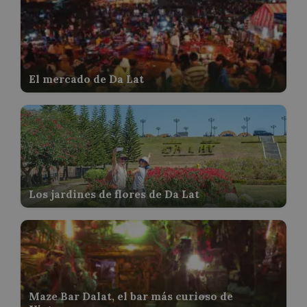
El mercado de Da Lat
Los jardines de flores de Da Lat
Maze Bar Dalat, el bar más curioso de