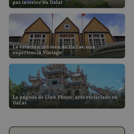
paz interior en Dalat
La estación del tren de Da Lat, una
experiencia Vintage
La pagoda de Linh Phuoc, arte recliclado en
DaLat