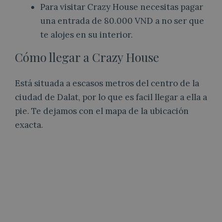
Para visitar Crazy House necesitas pagar
una entrada de 80.000 VND a no ser que
te alojes en su interior.
Cómo llegar a Crazy House
Está situada a escasos metros del centro de la
ciudad de Dalat, por lo que es facil llegar a ella a
pie. Te dejamos con el mapa de la ubicación
exacta.