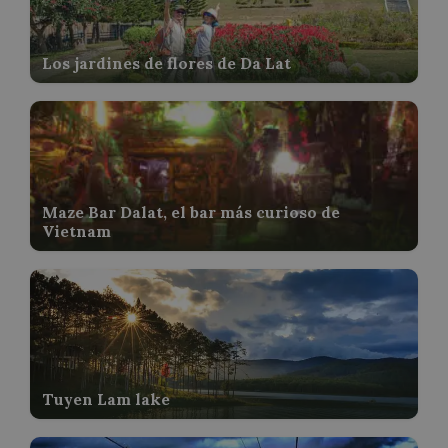
Los jardines de flores de Da Lat
Maze Bar Dalat, el bar más curioso de
Vietnam
Tuyen Lam lake