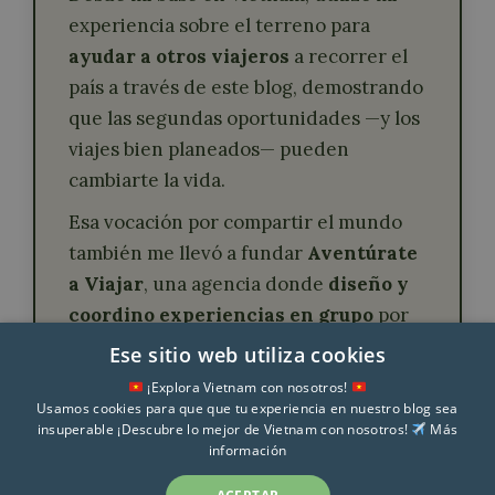
experiencia sobre el terreno para
ayudar a otros viajeros
a recorrer el
país a través de este blog, demostrando
que las segundas oportunidades —y los
viajes bien planeados— pueden
cambiarte la vida.
Esa vocación por compartir el mundo
también me llevó a fundar
Aventúrate
a Viajar
, una agencia donde
diseño y
coordino experiencias en grupo
por
Vietnam y otros muchos países.
Ese sitio web utiliza cookies
¡Explora Vietnam con nosotros!
Usamos cookies para que que tu experiencia en nuestro blog sea
insuperable ¡Descubre lo mejor de Vietnam con nosotros!
Más
información