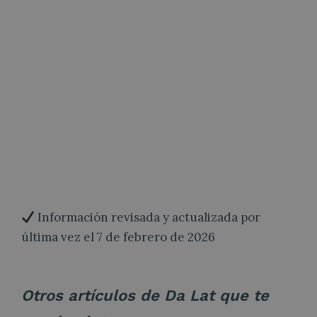
Información revisada y actualizada por
última vez el 7 de febrero de 2026
Otros artículos de Da Lat que te