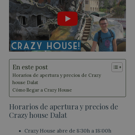
En este post
Horarios de apertura y precios de Crazy
house Dalat
Cómo llegar a Crazy House
Horarios de apertura y precios de
Crazy house Dalat
Crazy House abre de 8:30h a 18:00h