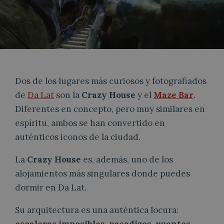
Dos de los lugares más curiosos y fotografiados
de
Da Lat
son la
Crazy House
y el
Maze Bar
.
Diferentes en concepto, pero muy similares en
espíritu, ambos se han convertido en
auténticos iconos de la ciudad.
La
Crazy House
es, además, uno de los
alojamientos más singulares donde puedes
dormir en Da Lat.
Su arquitectura es una auténtica locura: