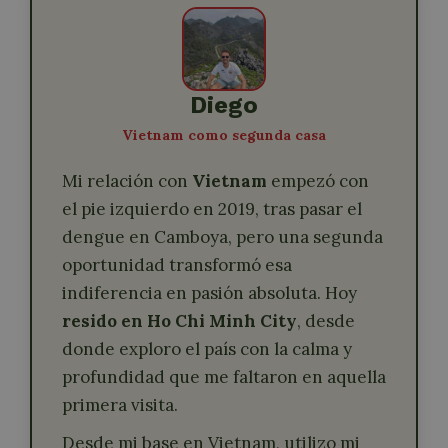
Diego
Vietnam como segunda casa
Mi relación con
Vietnam
empezó con
el pie izquierdo en 2019, tras pasar el
dengue en Camboya, pero una segunda
oportunidad transformó esa
indiferencia en pasión absoluta. Hoy
resido en Ho Chi Minh City
, desde
donde exploro el país con la calma y
profundidad que me faltaron en aquella
primera visita.
Desde mi base en Vietnam, utilizo mi