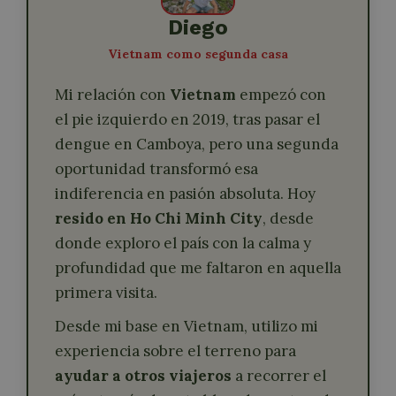
Diego
Vietnam como segunda casa
Mi relación con
Vietnam
empezó con
el pie izquierdo en 2019, tras pasar el
dengue en Camboya, pero una segunda
oportunidad transformó esa
indiferencia en pasión absoluta. Hoy
resido en Ho Chi Minh City
, desde
donde exploro el país con la calma y
profundidad que me faltaron en aquella
primera visita.
Desde mi base en Vietnam, utilizo mi
experiencia sobre el terreno para
ayudar a otros viajeros
a recorrer el