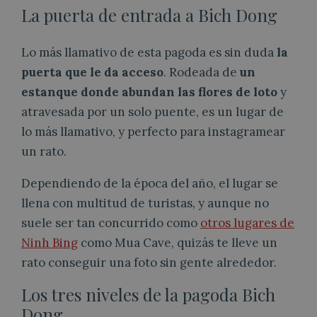
La puerta de entrada a Bich Dong
Lo más llamativo de esta pagoda es sin duda
la
puerta que le da acceso
. Rodeada de
un
estanque donde abundan las flores de loto
y
atravesada por un solo puente, es un lugar de
lo más llamativo, y perfecto para instagramear
un rato.
Dependiendo de la época del año, el lugar se
llena con multitud de turistas, y aunque no
suele ser tan concurrido como
otros lugares de
Ninh Bing
como Mua Cave, quizás te lleve un
rato conseguir una foto sin gente alrededor.
Los tres niveles de la pagoda Bich
Dong