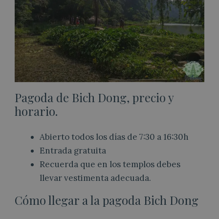
Pagoda de Bich Dong, precio y
horario.
Abierto todos los días de 7:30 a 16:30h
Entrada gratuita
Recuerda que en los templos debes
llevar vestimenta adecuada.
Cómo llegar a la pagoda Bich Dong