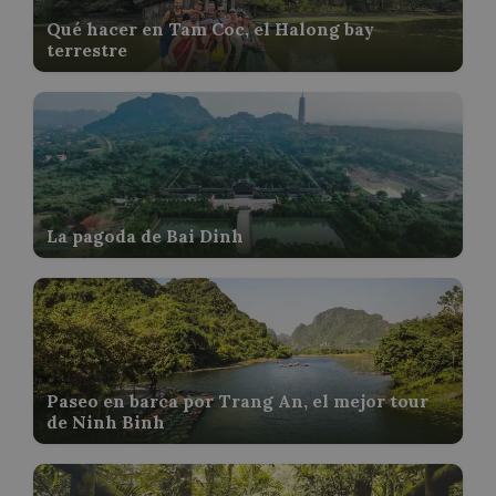
Qué hacer en Tam Coc, el Halong bay
terrestre
La pagoda de Bai Dinh
Paseo en barca por Trang An, el mejor tour
de Ninh Binh