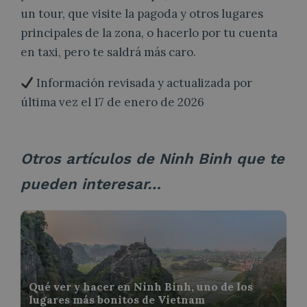
un tour, que visite la pagoda y otros lugares
principales de la zona, o hacerlo por tu cuenta
en taxi, pero te saldrá más caro.
Información revisada y actualizada por
última vez el 17 de enero de 2026
Otros artículos de Ninh Binh que te
pueden interesar…
Qué ver y hacer en Ninh Binh, uno de los
lugares más bonitos de Vietnam