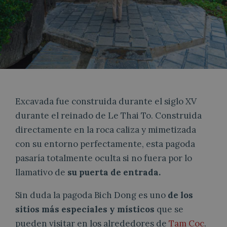
Excavada fue construida durante el siglo XV
durante el reinado de Le Thai To. Construida
directamente en la roca caliza y mimetizada
con su entorno perfectamente, esta pagoda
pasaría totalmente oculta si no fuera por lo
llamativo de
su puerta de entrada.
Sin duda la pagoda Bich Dong es uno
de los
sitios más especiales y místicos
que se
pueden visitar en los alrededores de
Tam Coc
.