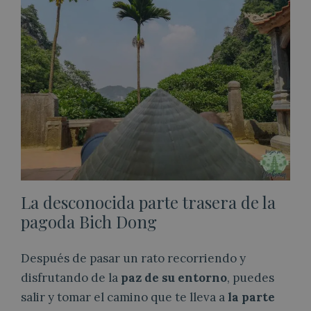
La desconocida parte trasera de la
pagoda Bich Dong
Después de pasar un rato recorriendo y
disfrutando de la
paz de su entorno
, puedes
salir y tomar el camino que te lleva a
la parte