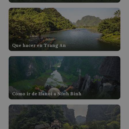
Que hacer en Trang An
Cómo ir de Hanoi a Ninh Binh