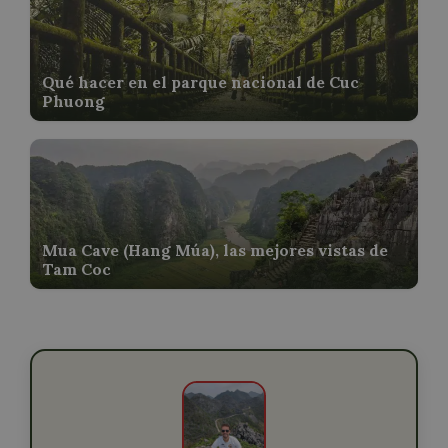
Qué hacer en el parque nacional de Cuc
Phuong
Mua Cave (Hang Múa), las mejores vistas de
Tam Coc