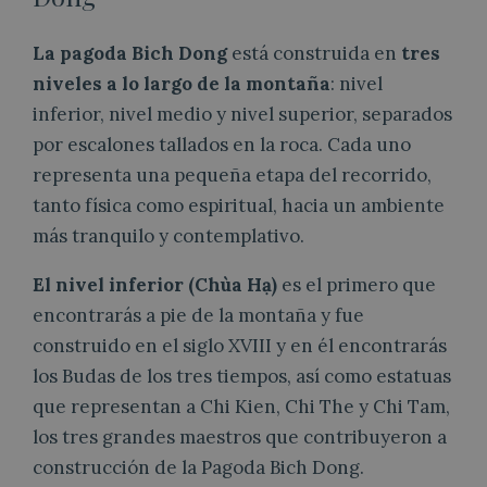
La pagoda Bich Dong
está construida en
tres
niveles a lo largo de la montaña
: nivel
inferior, nivel medio y nivel superior, separados
por escalones tallados en la roca. Cada uno
representa una pequeña etapa del recorrido,
tanto física como espiritual, hacia un ambiente
más tranquilo y contemplativo.
El nivel inferior
(Chùa Hạ)
es el primero que
encontrarás a pie de la montaña y fue
construido en el siglo XVIII y en él encontrarás
los Budas de los tres tiempos, así como estatuas
que representan a Chi Kien, Chi The y Chi Tam,
los tres grandes maestros que contribuyeron a
construcción de la Pagoda Bich Dong.