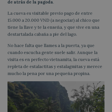
de atrás de la pagoda
.
La cueva es visitable previo pago de entre
15.000 a 20.000 VND (a negociar) al chico que
tiene la llave y te la enseña, y que vive en una
destartalada cabaña a pie del lago.
No hace falta que llames a la puerta, ya que
cuando escucha gente suele salir. Aunque la
visita es en perfecto vietnamita, la cueva está
repleta de estalactitas y estalagmitas y merece
mucho la pena por una pequeña propina.