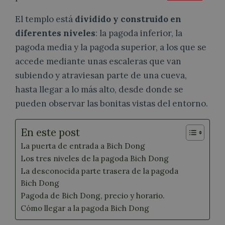
El templo está
dividido y construido en
diferentes niveles
: la pagoda inferior, la
pagoda media y la pagoda superior, a los que se
accede mediante unas escaleras que van
subiendo y atraviesan parte de una cueva,
hasta llegar a lo más alto, desde donde se
pueden observar las bonitas vistas del entorno.
En este post
La puerta de entrada a Bich Dong
Los tres niveles de la pagoda Bich Dong
La desconocida parte trasera de la pagoda
Bich Dong
Pagoda de Bich Dong, precio y horario.
Cómo llegar a la pagoda Bich Dong