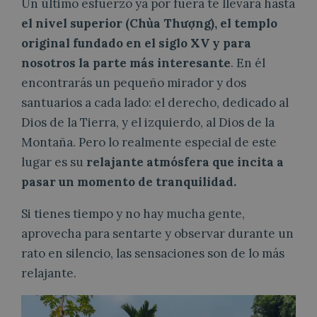
Un último esfuerzo ya por fuera te llevará hasta
el nivel superior (Chùa Thượng), el templo
original fundado en el siglo XV y para
nosotros la parte más interesante
. En él
encontrarás un pequeño mirador y dos
santuarios a cada lado: el derecho, dedicado al
Dios de la Tierra, y el izquierdo, al Dios de la
Montaña. Pero lo realmente especial de este
lugar es su
relajante atmósfera que incita a
pasar un momento de tranquilidad.
Si tienes tiempo y no hay mucha gente,
aprovecha para sentarte y observar durante un
rato en silencio, las sensaciones son de lo más
relajante.