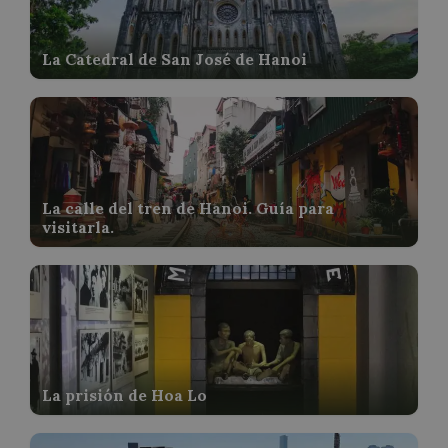
La Catedral de San José de Hanoi
La calle del tren de Hanoi. Guía para
visitarla.
La prisión de Hoa Lo