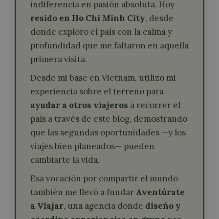
indiferencia en pasión absoluta. Hoy
resido en Ho Chi Minh City
, desde
donde exploro el país con la calma y
profundidad que me faltaron en aquella
primera visita.
Desde mi base en Vietnam, utilizo mi
experiencia sobre el terreno para
ayudar a otros viajeros
a recorrer el
país a través de este blog, demostrando
que las segundas oportunidades —y los
viajes bien planeados— pueden
cambiarte la vida.
Esa vocación por compartir el mundo
también me llevó a fundar
Aventúrate
a Viajar
, una agencia donde
diseño y