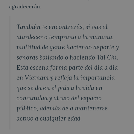
agradecerán.
También te encontrarás, si vas al
atardecer o temprano a la mañana,
multitud de gente haciendo deporte y
señoras bailando o haciendo Tai Chi.
Esta escena forma parte del día a día
en Vietnam y refleja la importancia
que se da en el país a la vida en
comunidad y al uso del espacio
público, además de a mantenerse
activo a cualquier edad.