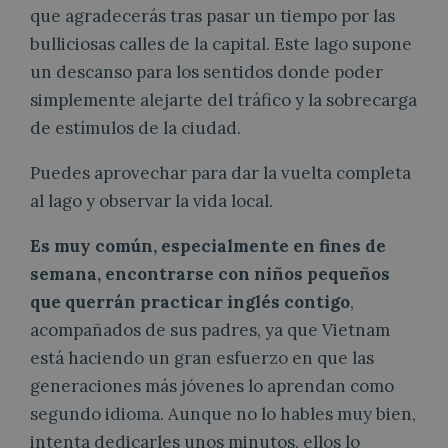
que agradecerás tras pasar un tiempo por las
bulliciosas calles de la capital. Este lago supone
un descanso para los sentidos donde poder
simplemente alejarte del tráfico y la sobrecarga
de estímulos de la ciudad.
Puedes aprovechar para dar la vuelta completa
al lago y observar la vida local.
Es muy común, especialmente en fines de
semana, encontrarse con niños pequeños
que querrán practicar inglés contigo
,
acompañados de sus padres, ya que Vietnam
está haciendo un gran esfuerzo en que las
generaciones más jóvenes lo aprendan como
segundo idioma. Aunque no lo hables muy bien,
intenta dedicarles unos minutos, ellos lo