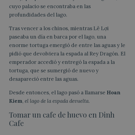
cuyo palacio se encontraba en las
profundidades del lago.
Tras vencer a los chinos, mientras Lê Lợi
paseaba un día en barca por el lago, una
enorme tortuga emergió de entre las aguas y le
pidió que devolviera la espada al Rey Dragón. El
emperador accedió y entregó la espada a la
tortuga, que se sumergió de nuevo y
desapareció entre las aguas.
Desde entonces, el lago pasó a llamarse
Hoan
Kiem
,
el lago de la espada devuelta
.
Tomar un cafe de huevo en Dinh
Cafe