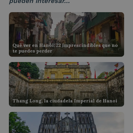
pueden interesar…
Qué ver en Hanói: 22 imprescindibles que no
te puedes perder
Thang Long, la ciudadela Imperial de Hanoi