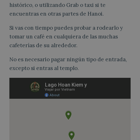
histórico, o utilizando Grab o taxi si te
encuentras en otras partes de Hanoi.
Si vas con tiempo puedes probar a rodearlo y
tomar un café en cualquiera de las muchas
cafeterías de su alrededor.
No es necesario pagar ningún tipo de entrada,
excepto si entras al templo.