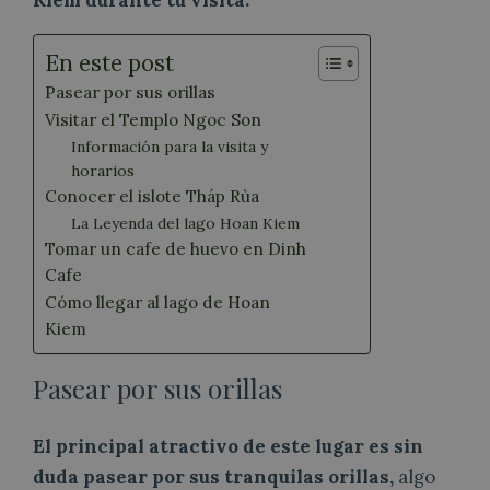
Kiem durante tu visita.
En este post
Pasear por sus orillas
Visitar el Templo Ngoc Son
Información para la visita y
horarios
Conocer el islote Tháp Rùa
La Leyenda del lago Hoan Kiem
Tomar un cafe de huevo en Dinh
Cafe
Cómo llegar al lago de Hoan
Kiem
Pasear por sus orillas
El principal atractivo de este lugar es sin
duda pasear por sus tranquilas orillas,
algo