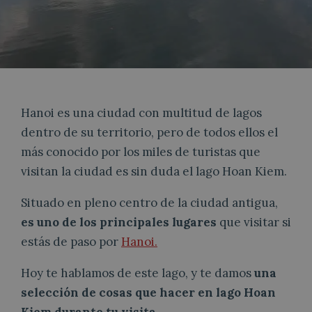
Hanoi es una ciudad con multitud de lagos
dentro de su territorio, pero de todos ellos el
más conocido por los miles de turistas que
visitan la ciudad es sin duda el lago Hoan Kiem.
Situado en pleno centro de la ciudad antigua,
es uno de los principales lugares
que visitar si
estás de paso por
Hanoi.
Hoy te hablamos de este lago, y te damos
una
selección de cosas que hacer en lago Hoan