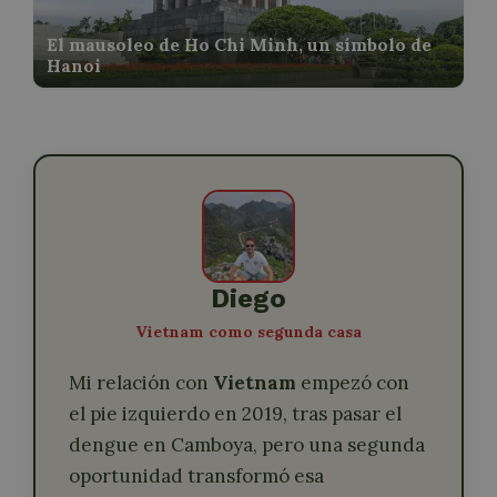
El mausoleo de Ho Chi Minh, un símbolo de
Hanoi
Diego
Vietnam como segunda casa
Mi relación con
Vietnam
empezó con
el pie izquierdo en 2019, tras pasar el
dengue en Camboya, pero una segunda
oportunidad transformó esa