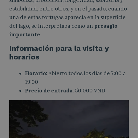
simboliza, protección, longevidad, sabiduría y
estabilidad, entre otros, y en el pasado, cuando
una de estas tortugas aparecía en la superficie
del lago, se interpretaba como un
presagio
importante
.
Información para la visita y
horarios
Horario:
Abierto todos los días de 7:00 a
19:00
Precio de entrada
: 50.000 VND