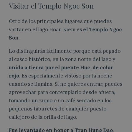
Visitar el Templo Ngoc Son
Otro de los principales lugares que puedes
visitar en el lago Hoan Kiem es
el Templo Ngoc
Son
.
Lo distinguirás fácilmente porque está pegado
al casco histórico, en la zona norte del lago y
unido a tierra por el puente Huc, de color
rojo
. Es especialmente vistoso por la noche
cuando se ilumina. Si no quieres entrar, puedes
aprovechar para contemplarlo desde afuera,
tomando un zumo o un café sentado en los
pequeños taburetes de cualquier puesto
callejero de la orilla del lago.
Fue levantado en honor a Tran Hung Dao
,