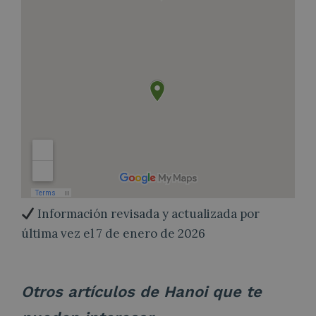
Información revisada y actualizada por
última vez el 7 de enero de 2026
Otros artículos de Hanoi que te