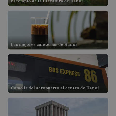
El templo de la literatura de Hanoi
Las mejores cafeterias de Hanoi
Como ir del aeropuerto al centro de Hanoi