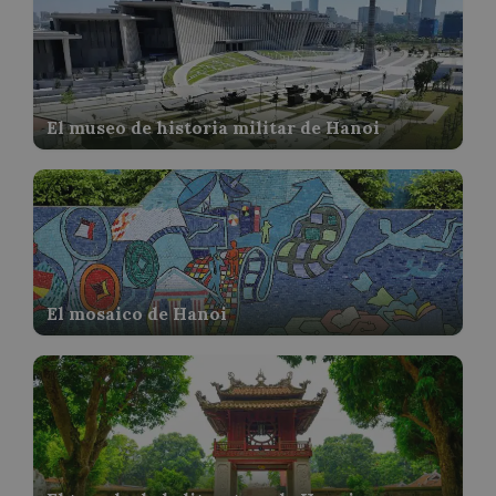
El museo de historia militar de Hanoi
El mosaico de Hanoi